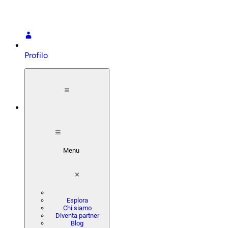
Profilo
Menu
Esplora
Chi siamo
Diventa partner
Blog