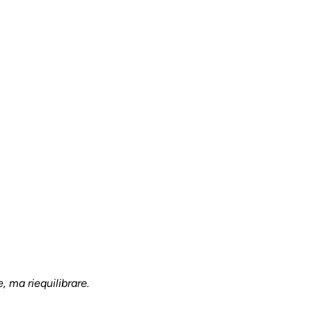
 ma riequilibrare.