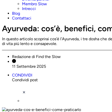
Membro Slow
Intrecci
Blog
Contattaci
Ayurveda: cos’è, benefici, com
In questo articolo scoprirai cos’è l’Ayurveda, i tre dosha che de
di vita più lento e consapevole.
Redazione di Find the Slow
11 Settembre 2025
CONDIVIDI
Condividi post