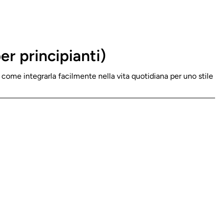
r principianti)
 e come integrarla facilmente nella vita quotidiana per uno stile