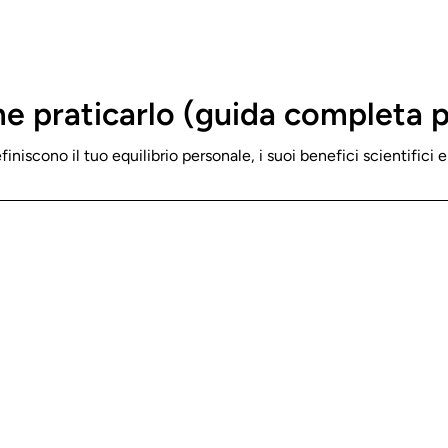
e praticarlo (guida completa pe
finiscono il tuo equilibrio personale, i suoi benefici scientifici