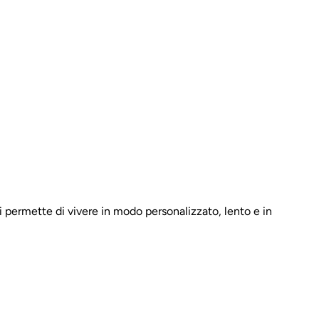
i permette di vivere in modo personalizzato, lento e in