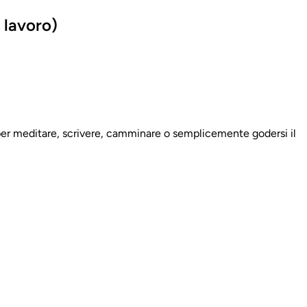
 lavoro)
 per meditare, scrivere, camminare o semplicemente godersi il