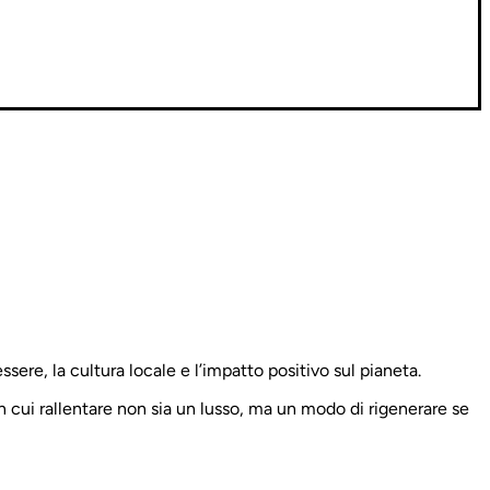
sere, la cultura locale e l’impatto positivo sul pianeta.
 cui rallentare non sia un lusso, ma un modo di rigenerare se