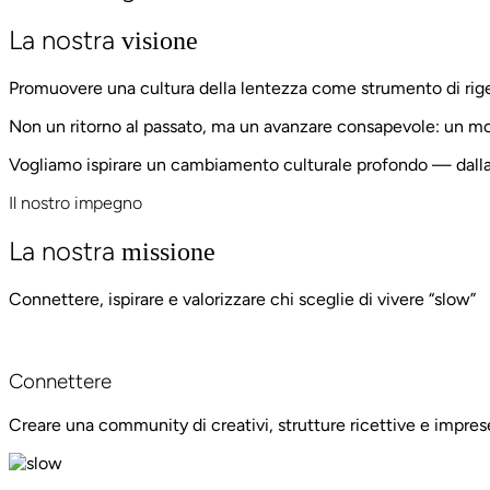
La nostra
visione
Promuovere una cultura della lentezza come strumento di rige
Non un ritorno al passato, ma un avanzare consapevole: un modo 
Vogliamo ispirare un cambiamento culturale profondo — dalla fr
Il nostro impegno
La nostra
missione
Connettere, ispirare e valorizzare chi sceglie di vivere “slow”
Connettere
Creare una community di creativi, strutture ricettive e impres