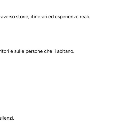
raverso storie, itinerari ed esperienze reali.
itori e sulle persone che li abitano.
silenzi.