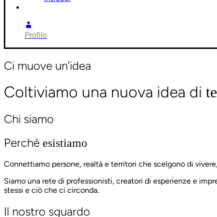
Profilo
Ci muove un’idea
Coltiviamo una nuova idea di
t
Chi siamo
Perchè
esistiamo
Connettiamo persone, realtà e territori che scelgono di vivere, 
Siamo una rete di professionisti, creatori di esperienze e im
stessi e ciò che ci circonda.
Il nostro sguardo