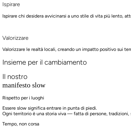
Ispirare
Ispirare chi desidera avvicinarsi a uno stile di vita più lento, att
Valorizzare
Valorizzare le realtà locali, creando un impatto positivo sui terr
Insieme per il cambiamento
Il nostro
manifesto slow
Rispetto per i luoghi
Essere slow significa entrare in punta di piedi.
Ogni territorio è una storia viva — fatta di persone, tradizioni, 
Tempo, non corsa