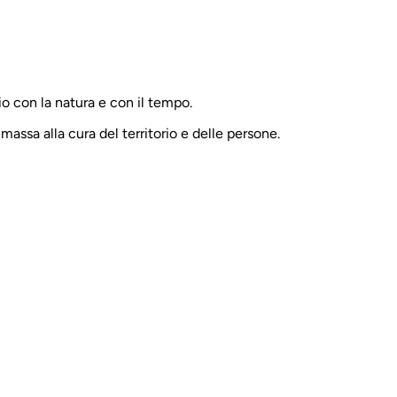
io con la natura e con il tempo.
assa alla cura del territorio e delle persone.