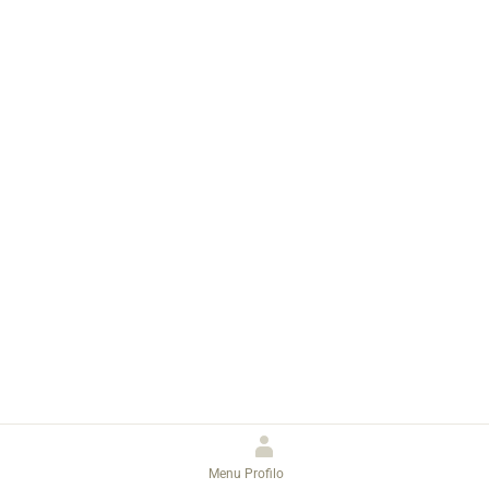
Menu
Profilo