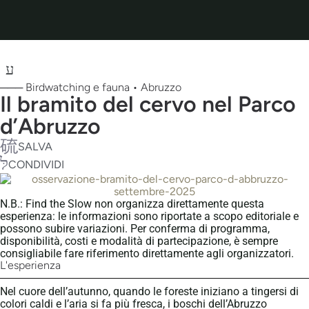
─── Birdwatching e fauna • Abruzzo
Il bramito del cervo nel Parco
d’Abruzzo
SALVA
CONDIVIDI
N.B.: Find the Slow non organizza direttamente questa
esperienza: le informazioni sono riportate a scopo editoriale e
possono subire variazioni. Per conferma di programma,
disponibilità, costi e modalità di partecipazione, è sempre
consigliabile fare riferimento direttamente agli organizzatori.
L'esperienza
Nel cuore dell’autunno, quando le foreste iniziano a tingersi di
colori caldi e l’aria si fa più fresca, i boschi dell’Abruzzo