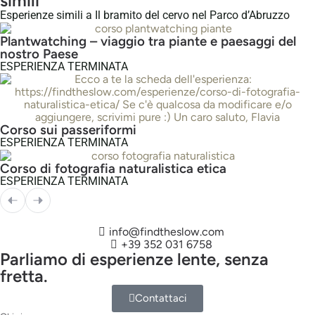
simili
Esperienze simili a Il bramito del cervo nel Parco d’Abruzzo
Plantwatching – viaggio tra piante e paesaggi del
nostro Paese
ESPERIENZA TERMINATA
Corso sui passeriformi
ESPERIENZA TERMINATA
Corso di fotografia naturalistica etica
ESPERIENZA TERMINATA
info@findtheslow.com
+39 352 031 6758
Parliamo di esperienze lente, senza
fretta.
Contattaci