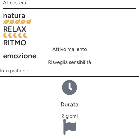
Atmosfera
natura
RELAX
RITMO
Attivo ma lento
emozione
Risveglia sensibilità
Info pratiche
Durata
2 giorni