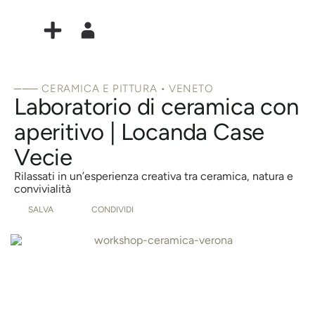
─── CERAMICA E PITTURA • VENETO
Laboratorio di ceramica con
aperitivo | Locanda Case
Vecie
Rilassati in un’esperienza creativa tra ceramica, natura e
convivialità
SALVA
CONDIVIDI