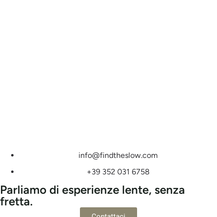
info@findtheslow.com
+39 352 031 6758
Parliamo di esperienze lente, senza
fretta.
Contattaci