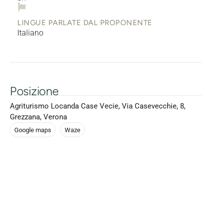
LINGUE PARLATE DAL PROPONENTE
Italiano
Posizione
Agriturismo Locanda Case Vecie, Via Casevecchie, 8,
Grezzana, Verona
Google maps
Waze