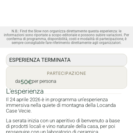
N.B.: Find the Slow non organizza direttamente questa esperienza: le
informazioni sono riportate a scopo editoriale e possono subire variazioni. Per
conferma di programma, disponibilità, costi e modalità di partecipazione, è
sempre consigliabile fare riferimento direttamente agli organizzatori.
ESPERIENZA TERMINATA
PARTECIPAZIONE
da
50€
per persona
L'esperienza
Il 24 aprile 2026 è in programma un’esperienza
immersiva nella quiete di montagna della Locanda
Case Vecie.
La serata inizia con un aperitivo di benvenuto a base
di prodotti locali e vino naturale della casa, per poi
proseguire con un laboratorio di ceramica