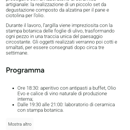
artigianale: la realizzazione di un piccolo set da
degustazione composto da alzatina per il pane e
ciotolina per l’olio.
Durante il lavoro, l’argilla viene impreziosita con la
stampa botanica delle foglie di ulivo, trasformando
ogni pezzo in una traccia unica del paesaggio
circostante. Gli oggetti realizzati verranno poi cotti e
smaltati, per essere consegnati dopo circa tre
settimane.
Programma
Ore 18:30: aperitivo con antipasti a buffet, Olio
Evo e calice di vino naturale di produzione
interna;
Dalle 19:30 alle 21:00: laboratorio di ceramica
con stampa botanica.
Mostra altro