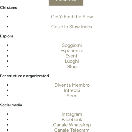
Chi siamo
Cos'è Find the Slow
Cos'è lo Slow Index
Esplora
Soggiorni
Esperienze
Eventi
Luoghi
Blog
Per strutture e organizzatori
Diventa Membro
Intrecci
Semi
Social media
Instagram
Facebook
Canale WhatsApp
Canale Telegram