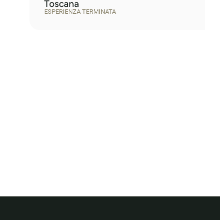
Toscana
ESPERIENZA TERMINATA