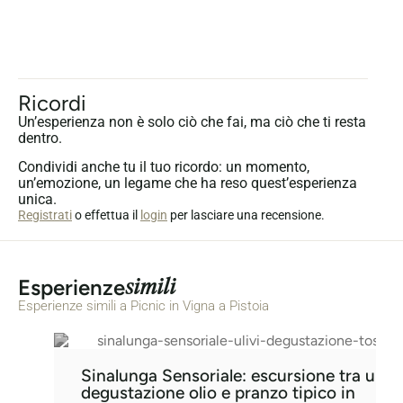
Ricordi
Un’esperienza non è solo ciò che fai, ma ciò che ti resta
dentro.
Condividi anche tu il tuo ricordo: un momento,
un’emozione, un legame che ha reso quest’esperienza
unica.
Registrati
o effettua il
login
per lasciare una recensione.
simili
Esperienze
Esperienze simili a Picnic in Vigna a Pistoia
Sinalunga Sensoriale: escursione tra ulivi,
degustazione olio e pranzo tipico in