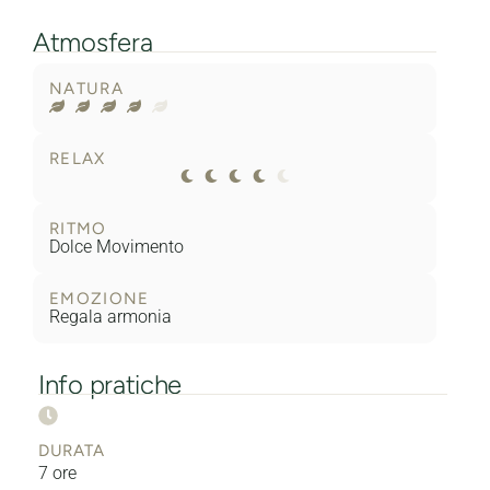
Atmosfera
NATURA
RELAX
RITMO
Dolce Movimento
EMOZIONE
Regala armonia
Info pratiche
DURATA
7 ore