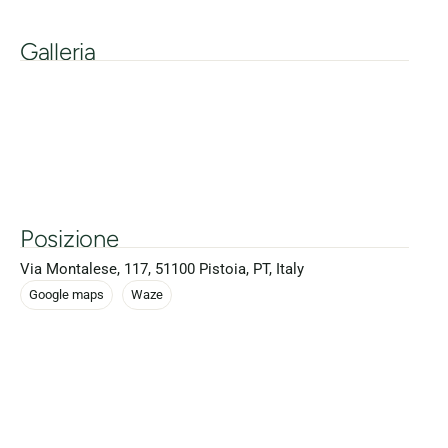
Galleria
Posizione
Via Montalese, 117, 51100 Pistoia, PT, Italy
Google maps
Waze