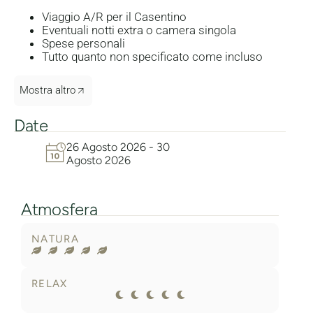
Viaggio A/R per il Casentino
Eventuali notti extra o camera singola
Spese personali
Tutto quanto non specificato come incluso
Mostra altro
Date
26 Agosto 2026 - 30
Agosto 2026
Atmosfera
NATURA
RELAX