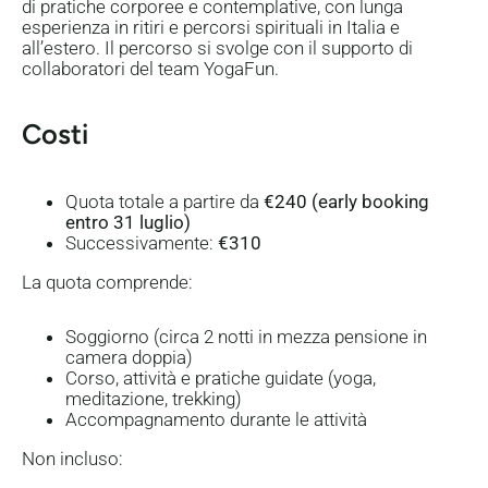
di pratiche corporee e contemplative, con lunga
esperienza in ritiri e percorsi spirituali in Italia e
all’estero. Il percorso si svolge con il supporto di
collaboratori del team YogaFun.
Costi
Quota totale a partire da
€240 (early booking
entro 31 luglio)
Successivamente:
€310
La quota comprende:
Soggiorno (circa 2 notti in mezza pensione in
camera doppia)
Corso, attività e pratiche guidate (yoga,
meditazione, trekking)
Accompagnamento durante le attività
Non incluso: