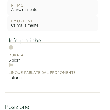
RITMO
Attivo ma lento
EMOZIONE
Calma la mente
Info pratiche
DURATA
5 giorni
LINGUE PARLATE DAL PROPONENTE
Italiano
Posizione