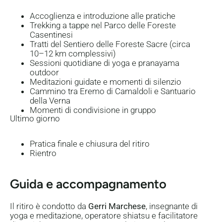
Accoglienza e introduzione alle pratiche
Trekking a tappe nel Parco delle Foreste
Casentinesi
Tratti del Sentiero delle Foreste Sacre (circa
10–12 km complessivi)
Sessioni quotidiane di yoga e pranayama
outdoor
Meditazioni guidate e momenti di silenzio
Cammino tra Eremo di Camaldoli e Santuario
della Verna
Momenti di condivisione in gruppo
Ultimo giorno
Pratica finale e chiusura del ritiro
Rientro
Guida e accompagnamento
Il ritiro è condotto da
Gerri Marchese
, insegnante di
yoga e meditazione, operatore shiatsu e facilitatore