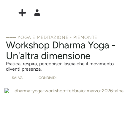
─── YOGA E MEDITAZIONE • PIEMONTE
Workshop Dharma Yoga -
Un'altra dimensione
Pratica, respira, percepisci: lascia che il movimento
diventi presenza.
SALVA
CONDIVIDI