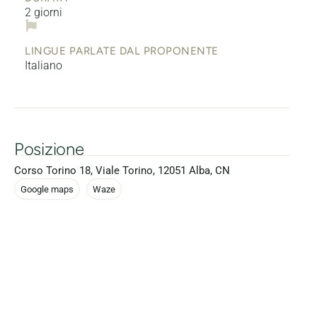
2 giorni
LINGUE PARLATE DAL PROPONENTE
Italiano
Posizione
Corso Torino 18, Viale Torino, 12051 Alba, CN
Google maps
Waze