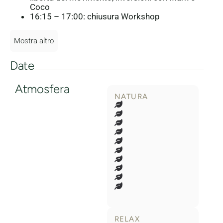
Coco
16:15 – 17:00: chiusura Workshop
Mostra altro
Date
Atmosfera
NATURA
RELAX