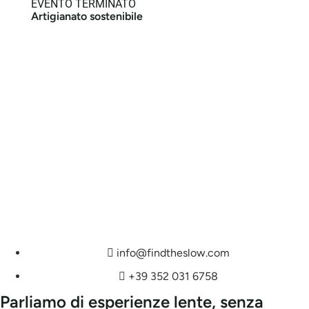
EVENTO TERMINATO
Artigianato sostenibile
info@findtheslow.com
+39 352 031 6758
Parliamo di esperienze lente, senza