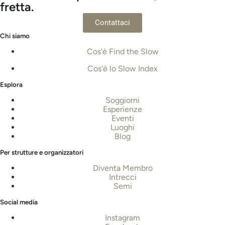
fretta.
Contattaci
Chi siamo
Cos'è Find the Slow
Cos'è lo Slow Index
Esplora
Soggiorni
Esperienze
Eventi
Luoghi
Blog
Per strutture e organizzatori
Diventa Membro
Intrecci
Semi
Social media
Instagram