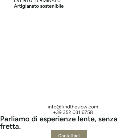
EVENTO TERMINATO
Artigianato sostenibile
info@findtheslow.com
+39 352 031 6758
Parliamo di esperienze lente, senza
fretta.
Contattaci