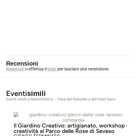
Recensioni
Registrati
o effettua il
login
per lasciare una recensione.
Eventi
simili
Eventi simili a NaturOlistica – Fiera del Naturale e del Viver Sano
Il Giardino Creativo: artigianato, workshop e
creatività al Parco delle Rose di Seveso