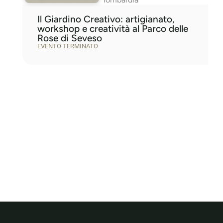
Il Giardino Creativo: artigianato,
workshop e creatività al Parco delle
Rose di Seveso
EVENTO TERMINATO