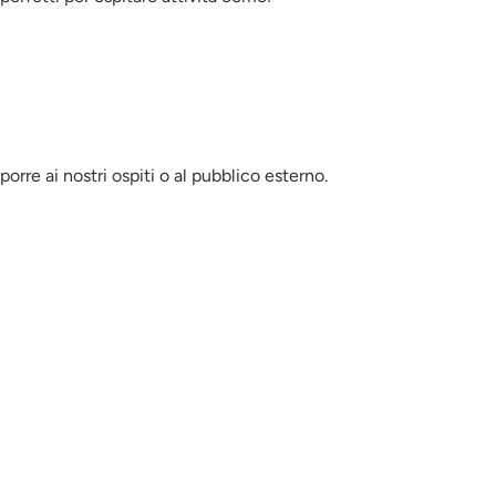
rre ai nostri ospiti o al pubblico esterno.