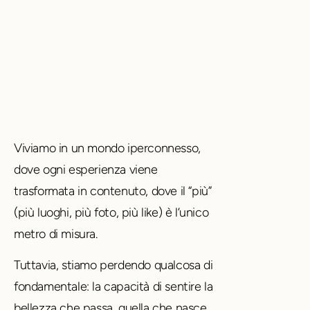
Viviamo in un mondo iperconnesso,
dove ogni esperienza viene
trasformata in contenuto, dove il “più”
(più luoghi, più foto, più like) è l’unico
metro di misura.
Tuttavia, stiamo perdendo qualcosa di
fondamentale: la capacità di sentire la
bellezza che passa, quella che nasce