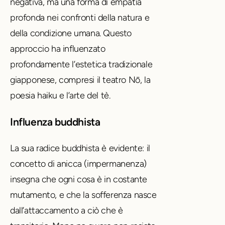
negativa, ma una forma di empatia
profonda nei confronti della natura e
della condizione umana. Questo
approccio ha influenzato
profondamente l’estetica tradizionale
giapponese, compresi il teatro Nō, la
poesia haiku e l’arte del tè.
Influenza buddhista
La sua radice buddhista è evidente: il
concetto di anicca (impermanenza)
insegna che ogni cosa è in costante
mutamento, e che la sofferenza nasce
dall’attaccamento a ciò che è