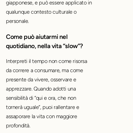
giapponese, e può essere applicato in
qualunque contesto culturale o
personale.
Come può aiutarmi nel
quotidiano, nella vita “slow”?
Interpreti il tempo non come risorsa
da correre a consumare, ma come
presente da vivere, osservare e
apprezzare. Quando adotti una
sensibilità di “qui e ora, che non
tornerà uguale”, puoi rallentare e
assaporare la vita con maggiore
profondità.