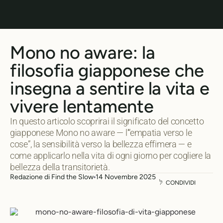
Mono no aware: la
filosofia giapponese che
insegna a sentire la vita e
vivere lentamente
In questo articolo scoprirai il significato del concetto
giapponese Mono no aware — l’“empatia verso le
cose”, la sensibilità verso la bellezza effimera — e
come applicarlo nella vita di ogni giorno per cogliere la
bellezza della transitorietà.
Redazione di Find the Slow
14 Novembre 2025
CONDIVIDI