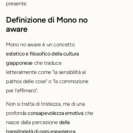
presente.
Definizione di Mono no
aware
Mono no aware è un concetto
estetico e filosofico della cultura
giapponese
che traduce
letteralmente come “la sensibilità al
pathos delle cose” o “la commozione
per l’effimero”.
Non si tratta di tristezza, ma di una
profonda
consapevolezza emotiva
che
nasce dalla percezione
della
transitorietà di ogni esperienza,