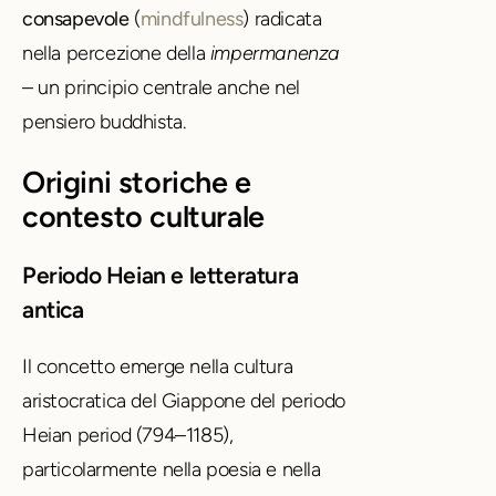
consapevole
(
mindfulness
) radicata
nella percezione della
impermanenza
– un principio centrale anche nel
pensiero buddhista.
Origini storiche e
contesto culturale
Periodo Heian e letteratura
antica
Il concetto emerge nella cultura
aristocratica del Giappone del periodo
Heian period (794–1185),
particolarmente nella poesia e nella