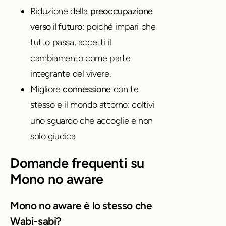
Riduzione della
preoccupazione
verso il futuro
: poiché impari che
tutto passa, accetti il
cambiamento come parte
integrante del vivere.
Migliore
connessione
con te
stesso e il mondo attorno: coltivi
uno sguardo che accoglie e non
solo giudica.
Domande frequenti su
Mono no aware
Mono no aware è lo stesso che
Wabi-sabi?