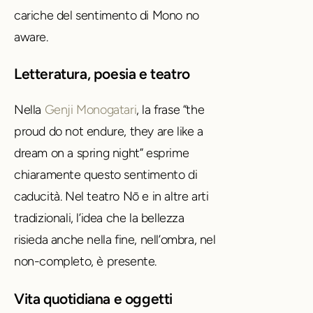
cariche del sentimento di Mono no
aware.
Letteratura, poesia e teatro
Nella
Genji Monogatari
, la frase “the
proud do not endure, they are like a
dream on a spring night” esprime
chiaramente questo sentimento di
caducità. Nel teatro Nō e in altre arti
tradizionali, l’idea che la bellezza
risieda anche nella fine, nell’ombra, nel
non-completo, è presente.
Vita quotidiana e oggetti