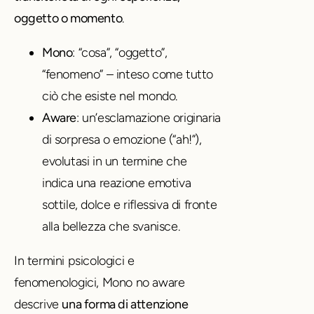
oggetto o momento
.
Mono
: “cosa”, “oggetto”,
“fenomeno” – inteso come tutto
ciò che esiste nel mondo.
Aware
: un’esclamazione originaria
di sorpresa o emozione (“ah!”),
evolutasi in un termine che
indica una reazione emotiva
sottile, dolce e riflessiva di fronte
alla bellezza che svanisce.
In termini psicologici e
fenomenologici, Mono no aware
descrive
una forma di attenzione