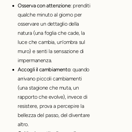
Osserva con attenzione
: prenditi
qualche minuto al giorno per
osservare un dettaglio della
natura (una foglia che cade, la
luce che cambia, un’ombra sul
muro) e senti la sensazione di
impermanenza.
Accogli il cambiamento
: quando
arrivano piccoli cambiamenti
(una stagione che muta, un
rapporto che evolve), invece di
resistere, prova a percepire la
bellezza del passo, del diventare
altro.