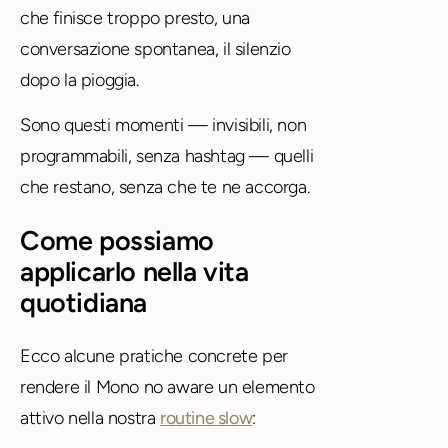
che finisce troppo presto, una
conversazione spontanea, il silenzio
dopo la pioggia.
Sono questi momenti — invisibili, non
programmabili, senza hashtag — quelli
che restano, senza che te ne accorga.
Come possiamo
applicarlo nella vita
quotidiana
Ecco alcune pratiche concrete per
rendere il Mono no aware un elemento
attivo nella nostra
routine slow
: