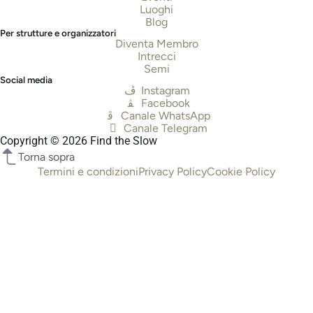
Luoghi
Blog
Per strutture e organizzatori
Diventa Membro
Intrecci
Semi
Social media
Instagram
Facebook
Canale WhatsApp
Canale Telegram
Copyright © 2026 Find the Slow
Torna sopra
Termini e condizioni
Privacy Policy
Cookie Policy