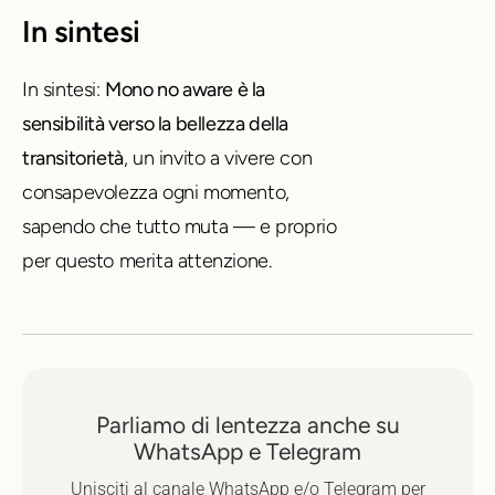
In sintesi
In sintesi:
Mono no aware è la
sensibilità verso la bellezza della
transitorietà
, un invito a vivere con
consapevolezza ogni momento,
sapendo che tutto muta — e proprio
per questo merita attenzione.
Parliamo di lentezza anche su
WhatsApp e Telegram
Unisciti al canale WhatsApp e/o Telegram per