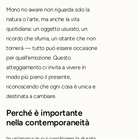
Mono no aware non riguarda solo la
natura o l’arte, ma anche la vita
quotidiana: un oggetto usurato, un
ricordo che sfuma, un istante che non
tornerà — tutto può essere occasione
per quell’emozione. Questo
atteggiamento ci invita a vivere in
modo più pieno il presente,
riconoscendo che ogni cosa è unica e
destinata a cambiare.
Perché è importante
nella contemporaneità
In un’epoca in cui cerchiamo la durata,