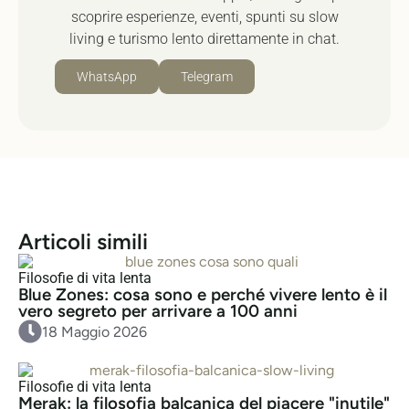
scoprire esperienze, eventi, spunti su slow
living e turismo lento direttamente in chat.
WhatsApp
Telegram
Articoli simili
Filosofie di vita lenta
Blue Zones: cosa sono e perché vivere lento è il
vero segreto per arrivare a 100 anni
18 Maggio 2026
Filosofie di vita lenta
Merak: la filosofia balcanica del piacere "inutile"