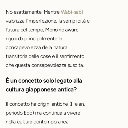
No esattamente. Mentre
Wabi-sabi
valorizza l’imperfezione, la semplicità e
l’usura del tempo,
Mono no aware
riguarda principalmente la
consapevolezza della natura
transitoria delle cose e il sentimento
che questa consapevolezza suscita.
È un concetto solo legato alla
cultura giapponese antica?
Il concetto ha origini antiche (Heian,
periodo Edo) ma continua a vivere
nella cultura contemporanea