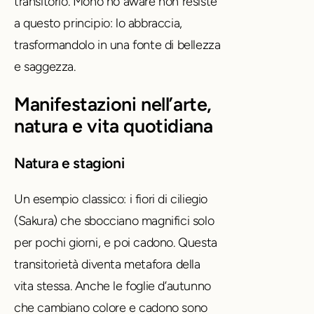
transitorio. Mono no aware non resiste
a questo principio: lo abbraccia,
trasformandolo in una fonte di bellezza
e saggezza.
Manifestazioni nell’arte,
natura e vita quotidiana
Natura e stagioni
Un esempio classico: i fiori di ciliegio
(Sakura) che sbocciano magnifici solo
per pochi giorni, e poi cadono. Questa
transitorietà diventa metafora della
vita stessa. Anche le foglie d’autunno
che cambiano colore e cadono sono