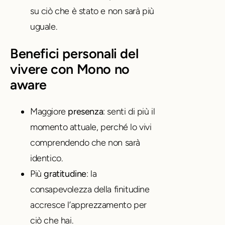
su ciò che è stato e non sarà più
uguale.
Benefici personali del
vivere con Mono no
aware
Maggiore
presenza
: senti di più il
momento attuale, perché lo vivi
comprendendo che non sarà
identico.
Più
gratitudine
: la
consapevolezza della finitudine
accresce l’apprezzamento per
ciò che hai.