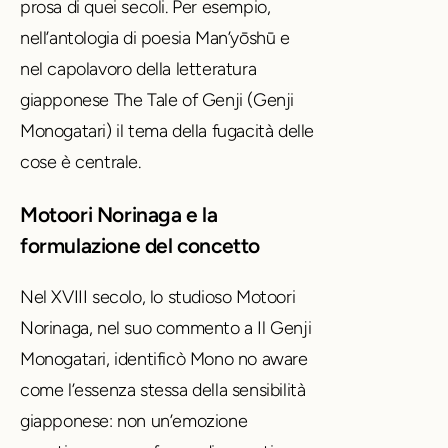
prosa di quei secoli. Per esempio,
nell’antologia di poesia Man’yōshū e
nel capolavoro della letteratura
giapponese The Tale of Genji (Genji
Monogatari) il tema della fugacità delle
cose è centrale.
Motoori Norinaga e la
formulazione del concetto
Nel XVIII secolo, lo studioso Motoori
Norinaga, nel suo commento a Il Genji
Monogatari, identificò Mono no aware
come l’essenza stessa della sensibilità
giapponese: non un’emozione