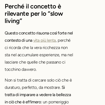
Perché il concetto è
rilevante per lo “slow
living”
Questo concetto risuona così forte nel
contesto di una
vita più lenta
, perché
ci ricorda che la vera ricchezza non
sta nel accumulare esperienze, ma nel
lasciare che quelle che passano ci
tocchino davvero.
Non si tratta di cercare solo ciò che è
duraturo, perfetto, da mostrare.
Si
tratta di imparare a vedere la bellezza
in ciò che è effimero
: un pomeriggio