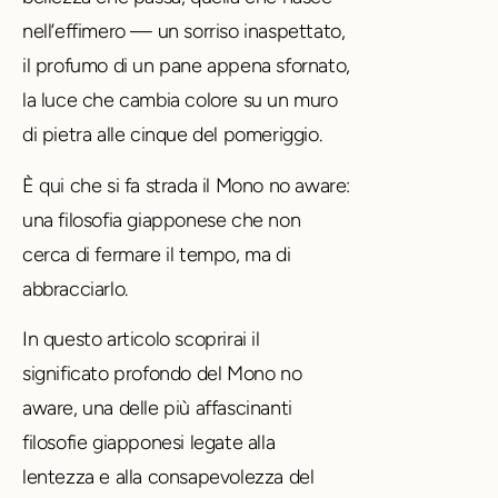
nell’effimero — un sorriso inaspettato,
il profumo di un pane appena sfornato,
la luce che cambia colore su un muro
di pietra alle cinque del pomeriggio.
È qui che si fa strada il Mono no aware:
una filosofia giapponese che non
cerca di fermare il tempo, ma di
abbracciarlo.
In questo articolo scoprirai il
significato profondo del Mono no
aware, una delle più affascinanti
filosofie giapponesi legate alla
lentezza e alla consapevolezza del