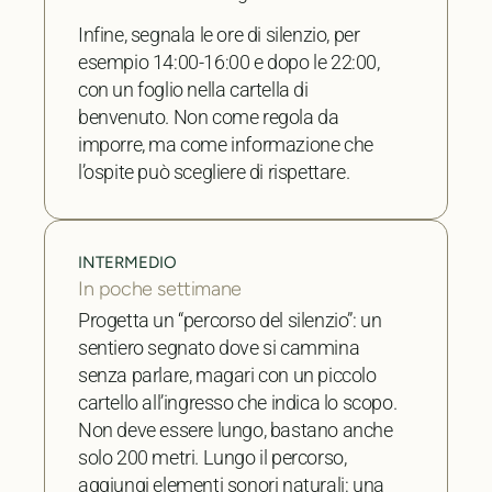
Infine, segnala le ore di silenzio, per
esempio 14:00-16:00 e dopo le 22:00,
con un foglio nella cartella di
benvenuto. Non come regola da
imporre, ma come informazione che
l’ospite può scegliere di rispettare.
INTERMEDIO
In poche settimane
Progetta un “percorso del silenzio”: un
sentiero segnato dove si cammina
senza parlare, magari con un piccolo
cartello all’ingresso che indica lo scopo.
Non deve essere lungo, bastano anche
solo 200 metri. Lungo il percorso,
aggiungi elementi sonori naturali: una