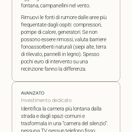
fontana, campanellini nel vento.
Rimuovi le fonti di rumore dalle aree più
frequentate dagli ospiti: compressori,
pompe di calore, generatori. Se non
possono essere rimossi, valuta barriere
fonoassorbenti naturali (siepi alte, terra
di rilevato, pannelli in legno). Spesso
pochi euro di intervento su una
recinzione fanno la differenza.
AVANZATO
Investimento dedicato
Identifica la camera più lontana dalla
strada e dagli spazi comuni e
trasformala in una “camera del silenzio”:
nessuna TV, nessun telefono fisso,