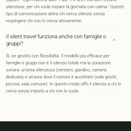
silenziose, per chi vuole iniziare la giornata con calma." Questo
tipo di comunicazione attira chi cerca silenzio senza
respingere chi non lo cerca attivamente.
Il silent travel funziona anche con famiglie o
gruppi?
Sì, se gestito con flessibilità. Il modello più efficace per
famiglie e gruppi non è il silenzio totale ma la zonazione
sonora: un'area silenziosa (sentiero, giardino, camera
dedicata) e un'area dove il rumore è accettato (sala giochi,
piscina, sala comune). In questo modo offri il silenzio a chi lo
cerca senza imporlo a chi non lo vuole.