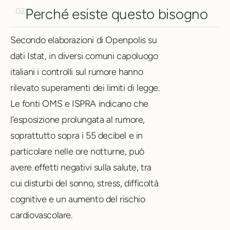
Perché esiste questo bisogno
02
Secondo elaborazioni di Openpolis su
dati Istat, in diversi comuni capoluogo
italiani i controlli sul rumore hanno
rilevato superamenti dei limiti di legge.
Le fonti OMS e ISPRA indicano che
l’esposizione prolungata al rumore,
soprattutto sopra i 55 decibel e in
particolare nelle ore notturne, può
avere effetti negativi sulla salute, tra
cui disturbi del sonno, stress, difficoltà
cognitive e un aumento del rischio
cardiovascolare.