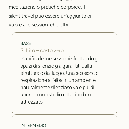
meditazione o pratiche corporee, il
silent travel può essere un’aggiunta di
valore alle sessioni che offri.
BASE
Subito – costo zero
Pianifica le tue sessioni sfruttando gli
spazi di silenzio già garantiti dalla
struttura o dal luogo. Una sessione di
respirazione all’alba in un ambiente
naturalmente silenzioso vale più di
un’ora in uno studio cittadino ben
attrezzato.
INTERMEDIO