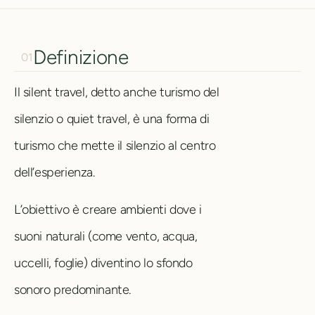
Definizione
01
Il silent travel, detto anche turismo del
silenzio o quiet travel, è una forma di
turismo che mette il silenzio al centro
dell’esperienza.
L’obiettivo è creare ambienti dove i
suoni naturali (come vento, acqua,
uccelli, foglie) diventino lo sfondo
sonoro predominante.