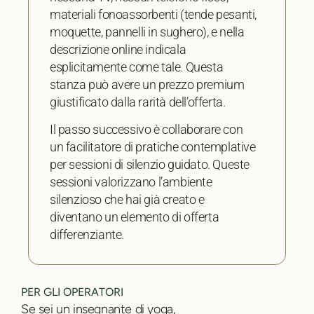
materiali fonoassorbenti (tende pesanti,
moquette, pannelli in sughero), e nella
descrizione online indicala
esplicitamente come tale. Questa
stanza può avere un prezzo premium
giustificato dalla rarità dell’offerta.
Il passo successivo è collaborare con
un facilitatore di pratiche contemplative
per sessioni di silenzio guidato. Queste
sessioni valorizzano l’ambiente
silenzioso che hai già creato e
diventano un elemento di offerta
differenziante.
PER GLI OPERATORI
Se sei un insegnante di yoga,