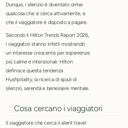
Dunque, i silenzio è diventato ormai
qualcosa che si cerca attivamente, e
che il viaggiatore è disposto a pagare.
Secondo il Hilton Trends Report 2026,
i viaggiatori stanno infatti mostrando
un interesse crescente per esperienze
più calme e intenzionali: Hilton
definisce questa tendenza
Hushpitality, la ricerca di spazi di
silenzio, serenità e benessere mentale.
Cosa cercano i viaggiatori
03
Il viaggiatore che cerca il silent travel