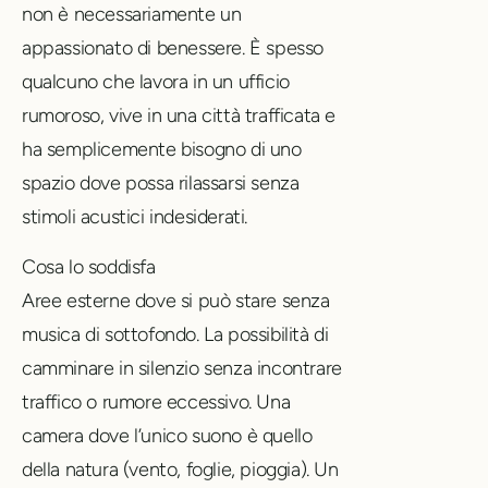
non è necessariamente un
appassionato di benessere. È spesso
qualcuno che lavora in un ufficio
rumoroso, vive in una città trafficata e
ha semplicemente bisogno di uno
spazio dove possa rilassarsi senza
stimoli acustici indesiderati.
Cosa lo soddisfa
Aree esterne dove si può stare senza
musica di sottofondo. La possibilità di
camminare in silenzio senza incontrare
traffico o rumore eccessivo. Una
camera dove l’unico suono è quello
della natura (vento, foglie, pioggia). Un