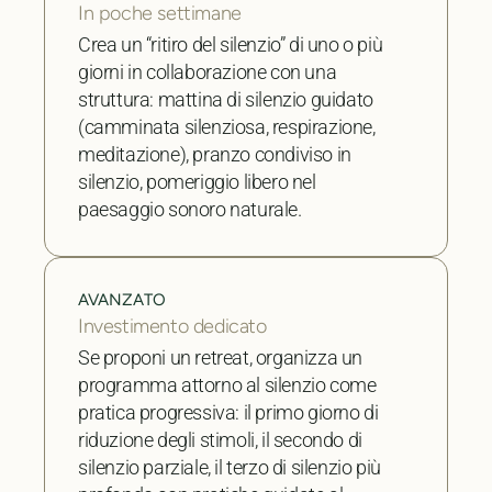
In poche settimane
Crea un “ritiro del silenzio” di uno o più
giorni in collaborazione con una
struttura: mattina di silenzio guidato
(camminata silenziosa, respirazione,
meditazione), pranzo condiviso in
silenzio, pomeriggio libero nel
paesaggio sonoro naturale.
AVANZATO
Investimento dedicato
Se proponi un retreat, organizza un
programma attorno al silenzio come
pratica progressiva: il primo giorno di
riduzione degli stimoli, il secondo di
silenzio parziale, il terzo di silenzio più