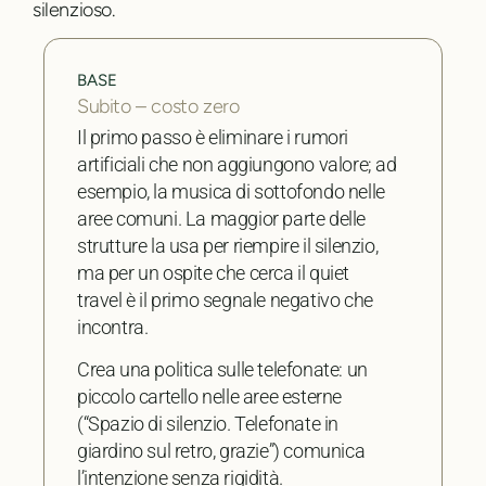
silenzioso.
BASE
Subito – costo zero
Il primo passo è eliminare i rumori
artificiali che non aggiungono valore; ad
esempio, la musica di sottofondo nelle
aree comuni. La maggior parte delle
strutture la usa per riempire il silenzio,
ma per un ospite che cerca il quiet
travel è il primo segnale negativo che
incontra.
Crea una politica sulle telefonate: un
piccolo cartello nelle aree esterne
(“Spazio di silenzio. Telefonate in
giardino sul retro, grazie”) comunica
l’intenzione senza rigidità.