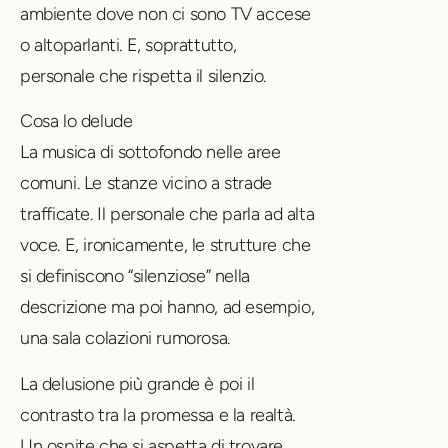
ambiente dove non ci sono TV accese
o altoparlanti. E, soprattutto,
personale che rispetta il silenzio.
Cosa lo delude
La musica di sottofondo nelle aree
comuni. Le stanze vicino a strade
trafficate. Il personale che parla ad alta
voce. E, ironicamente, le strutture che
si definiscono “silenziose” nella
descrizione ma poi hanno, ad esempio,
una sala colazioni rumorosa.
La delusione più grande è poi il
contrasto tra la promessa e la realtà.
Un ospite che si aspetta di trovare