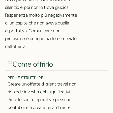
silenzio e poi non lo trova giudica
l’esperienza molto più negativamente
di un ospite che non aveva quella
aspettativa. Comunicare con
precisione è dunque parte essenziale
dell’offerta.
Come offrirlo
04
PER LE STRUTTURE
Creare un’offerta di silent travel non
richiede investimenti significativi.
Piccole scelte operative possono
contribuire a creare un ambiente