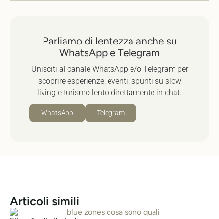
Parliamo di lentezza anche su
WhatsApp e Telegram
Unisciti al canale WhatsApp e/o Telegram per
scoprire esperienze, eventi, spunti su slow
living e turismo lento direttamente in chat.
WhatsApp
Telegram
Articoli simili