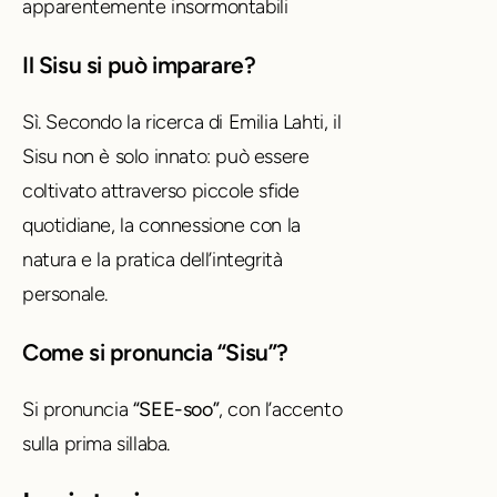
apparentemente insormontabili
Il Sisu si può imparare?
Sì. Secondo la ricerca di Emilia Lahti, il
Sisu non è solo innato: può essere
coltivato attraverso piccole sfide
quotidiane, la connessione con la
natura e la pratica dell’integrità
personale.
Come si pronuncia “Sisu”?
Si pronuncia
“SEE-soo”
, con l’accento
sulla prima sillaba.