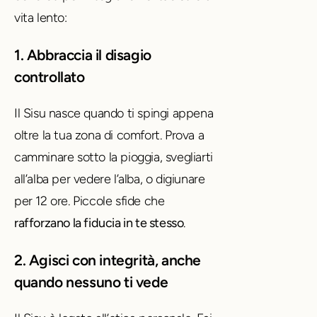
vita lento:
1. Abbraccia il disagio
controllato
Il Sisu nasce quando ti spingi appena
oltre la tua zona di comfort. Prova a
camminare sotto la pioggia, svegliarti
all’alba per vedere l’alba, o digiunare
per 12 ore. Piccole sfide che
rafforzano la fiducia in te stesso
.
2. Agisci con integrità, anche
quando nessuno ti vede