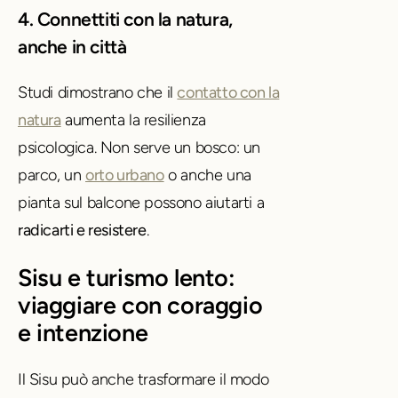
4. Connettiti con la natura,
anche in città
Studi dimostrano che il
contatto con la
natura
aumenta la resilienza
psicologica. Non serve un bosco: un
parco, un
orto urbano
o anche una
pianta sul balcone possono aiutarti a
radicarti e resistere
.
Sisu e turismo lento:
viaggiare con coraggio
e intenzione
Il Sisu può anche trasformare il modo