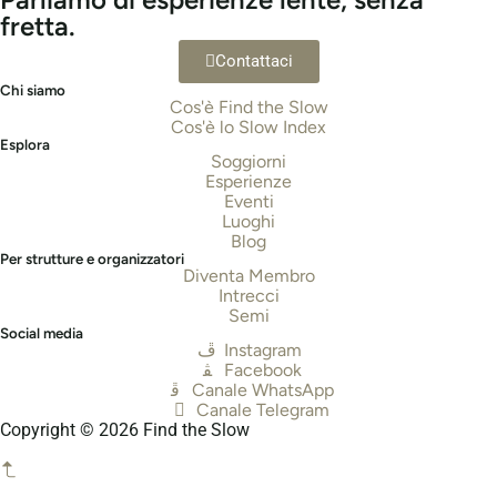
fretta.
Contattaci
Chi siamo
Cos'è Find the Slow
Cos'è lo Slow Index
Esplora
Soggiorni
Esperienze
Eventi
Luoghi
Blog
Per strutture e organizzatori
Diventa Membro
Intrecci
Semi
Social media
Instagram
Facebook
Canale WhatsApp
Canale Telegram
Copyright © 2026 Find the Slow