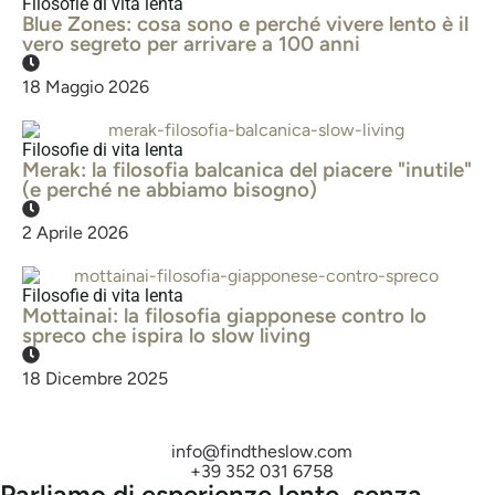
Filosofie di vita lenta
Blue Zones: cosa sono e perché vivere lento è il
vero segreto per arrivare a 100 anni
18 Maggio 2026
Filosofie di vita lenta
Merak: la filosofia balcanica del piacere "inutile"
(e perché ne abbiamo bisogno)
2 Aprile 2026
Filosofie di vita lenta
Mottainai: la filosofia giapponese contro lo
spreco che ispira lo slow living
18 Dicembre 2025
info@findtheslow.com
+39 352 031 6758
Parliamo di esperienze lente, senza