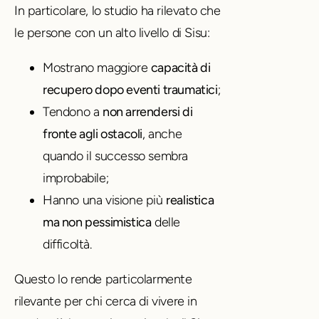
In particolare, lo studio ha rilevato che
le persone con un alto livello di Sisu:
Mostrano maggiore
capacità di
recupero dopo eventi traumatici
;
Tendono a
non arrendersi di
fronte agli ostacoli
, anche
quando il successo sembra
improbabile;
Hanno una visione più
realistica
ma non pessimistica
delle
difficoltà.
Questo lo rende particolarmente
rilevante per chi cerca di vivere in