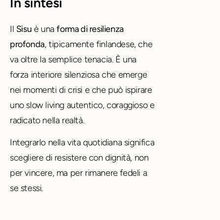
In sintesi
Il
Sisu
è una
forma di resilienza
profonda
, tipicamente finlandese, che
va oltre la semplice tenacia. È una
forza interiore silenziosa che emerge
nei momenti di crisi e che può ispirare
uno slow living autentico, coraggioso e
radicato nella realtà.
Integrarlo nella vita quotidiana significa
scegliere di resistere con dignità, non
per vincere, ma per rimanere fedeli a
se stessi.