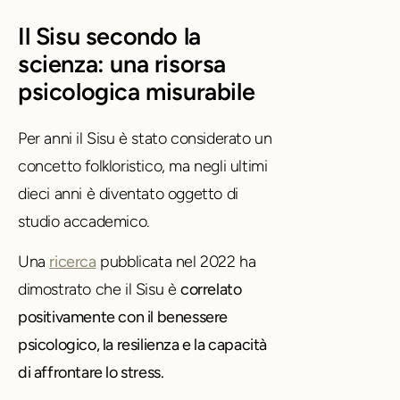
Il Sisu secondo la
scienza: una risorsa
psicologica misurabile
Per anni il Sisu è stato considerato un
concetto folkloristico, ma negli ultimi
dieci anni è diventato oggetto di
studio accademico.
Una
ricerca
pubblicata nel 2022 ha
dimostrato che il Sisu è
correlato
positivamente con il benessere
psicologico, la resilienza e la capacità
di affrontare lo stress.