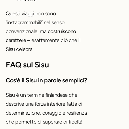
Questi viaggi non sono
“instagrammabili” nel senso
convenzionale, ma
costruiscono
carattere
– esattamente ciò che il
Sisu celebra.
FAQ sul Sisu
Cos’è il Sisu in parole semplici?
Sisu è un termine finlandese che
descrive una forza interiore fatta di
determinazione, coraggio e resilienza
che permette di superare difficoltà