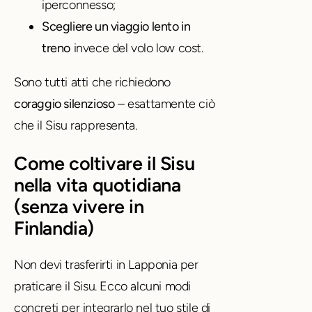
iperconnesso;
Scegliere un viaggio lento in
treno
invece del volo low cost.
Sono tutti atti che richiedono
coraggio silenzioso
– esattamente ciò
che il Sisu rappresenta.
Come coltivare il Sisu
nella vita quotidiana
(senza vivere in
Finlandia)
Non devi trasferirti in Lapponia per
praticare il Sisu. Ecco alcuni modi
concreti per integrarlo nel tuo stile di