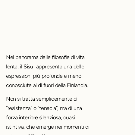
Nel panorama delle filosofie di vita
lenta, il
Sisu
rappresenta una delle
espressioni più profonde e meno
conosciute al di fuori della Finlandia.
Non si tratta semplicemente di
“resistenza” o “tenacia”, ma di una
forza interiore silenziosa
, quasi
istintiva, che emerge nei momenti di