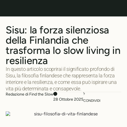
Sisu: la forza silenziosa
della Finlandia che
trasforma lo slow living in
resilienza
In questo articolo scoprirai il significato profondo di
Sisu, la filosofia finlandese che rappresenta la forza
interiore e la resilienza, e come essa può ispirare una
vita più determinata e consapevole.
Redazione di Find the Slow
28 Ottobre 2025
CONDIVIDI