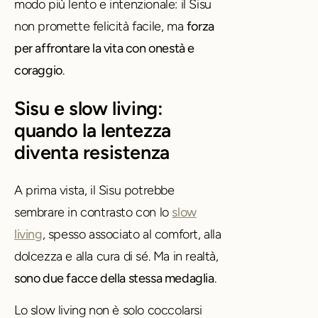
modo più lento e intenzionale: il Sisu
non promette felicità facile, ma
forza
per affrontare la vita con onestà e
coraggio
.
Sisu e slow living:
quando la lentezza
diventa resistenza
A prima vista, il Sisu potrebbe
sembrare in contrasto con lo
slow
living
, spesso associato al comfort, alla
dolcezza e alla cura di sé. Ma in realtà,
sono due facce della stessa medaglia
.
Lo slow living non è solo coccolarsi