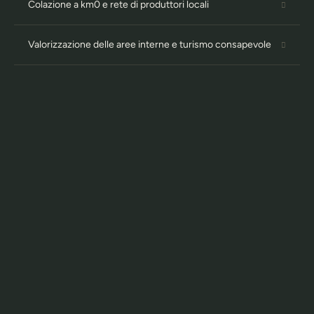
Colazione a km0 e rete di produttori locali
Valorizzazione delle aree interne e turismo consapevole