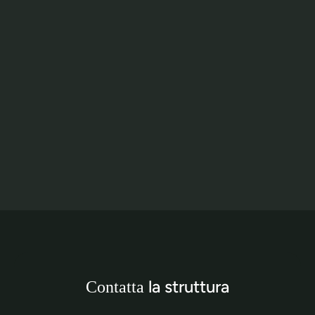
la struttura
Contatta