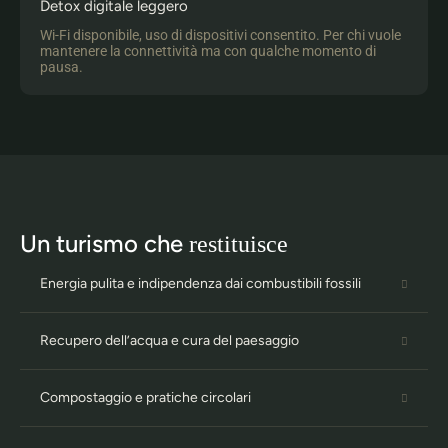
Detox digitale leggero
Wi-Fi disponibile, uso di dispositivi consentito. Per chi vuole
mantenere la connettività ma con qualche momento di
pausa.​
Un turismo che
restituisce
Energia pulita e indipendenza dai combustibili fossili
Recupero dell’acqua e cura del paesaggio
Compostaggio e pratiche circolari