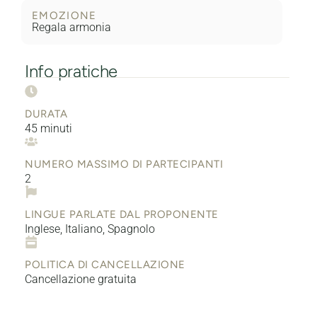
EMOZIONE
Regala armonia
Info pratiche
DURATA
45 minuti
NUMERO MASSIMO DI PARTECIPANTI
2
LINGUE PARLATE DAL PROPONENTE
Inglese, Italiano, Spagnolo
POLITICA DI CANCELLAZIONE
Cancellazione gratuita