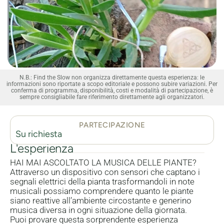
N.B.: Find the Slow non organizza direttamente questa esperienza: le
informazioni sono riportate a scopo editoriale e possono subire variazioni. Per
conferma di programma, disponibilità, costi e modalità di partecipazione, è
sempre consigliabile fare riferimento direttamente agli organizzatori.
PARTECIPAZIONE
Su richiesta
L'esperienza
HAI MAI ASCOLTATO LA MUSICA DELLE PIANTE?
Attraverso un dispositivo con sensori che captano i
segnali elettrici della pianta trasformandoli in note
musicali possiamo comprendere quanto le piante
siano reattive all’ambiente circostante e generino
musica diversa in ogni situazione della giornata.
Puoi provare questa sorprendente esperienza