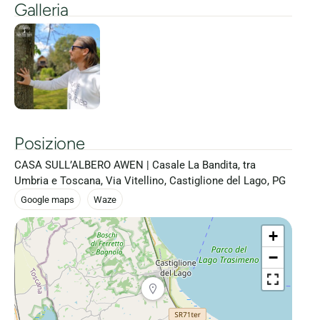
Galleria
Posizione
CASA SULL’ALBERO AWEN | Casale La Bandita, tra
Umbria e Toscana, Via Vitellino, Castiglione del Lago, PG
Google maps
Waze
+
−