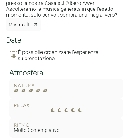
presso la nostra Casa sull’Albero Awen.
Ascolteremo la musica generata in quell’esatto
momento, solo per voi. sembra una magia, vero?
Mostra altro
Date
È possibile organizzare l'esperienza
su prenotazione
Atmosfera
NATURA
RELAX
RITMO
Molto Contemplativo