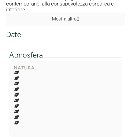
contemporanei alla consapevolezza corporea e
interiore.
Mostra altro
Date
Atmosfera
NATURA