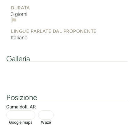
DURATA
3 giorni
LINGUE PARLATE DAL PROPONENTE
Italiano
Galleria
Posizione
Camaldoli, AR
Google maps
Waze