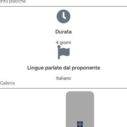
Info pratiche
Durata
4 giorni
Lingue parlate dal proponente
Italiano
Galleria