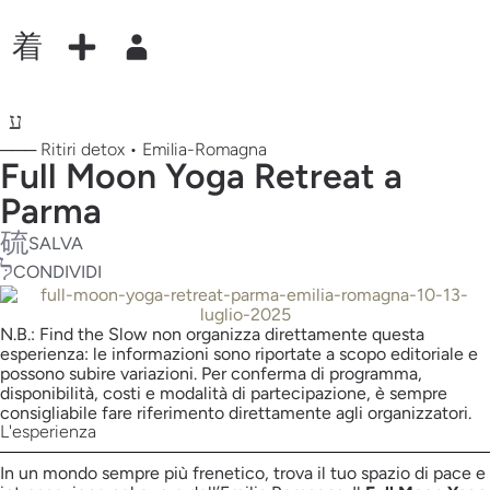
─── Ritiri detox • Emilia-Romagna
Full Moon Yoga Retreat a
Parma
SALVA
CONDIVIDI
N.B.: Find the Slow non organizza direttamente questa
esperienza: le informazioni sono riportate a scopo editoriale e
possono subire variazioni. Per conferma di programma,
disponibilità, costi e modalità di partecipazione, è sempre
consigliabile fare riferimento direttamente agli organizzatori.
L'esperienza
In un mondo sempre più frenetico, trova il tuo spazio di pace e