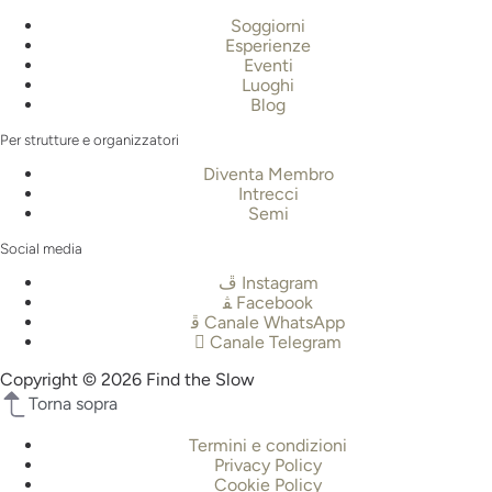
Soggiorni
Esperienze
Eventi
Luoghi
Blog
Per strutture e organizzatori
Diventa Membro
Intrecci
Semi
Social media
Instagram
Facebook
Canale WhatsApp
Canale Telegram
Copyright © 2026 Find the Slow
Torna sopra
Termini e condizioni
Privacy Policy
Cookie Policy