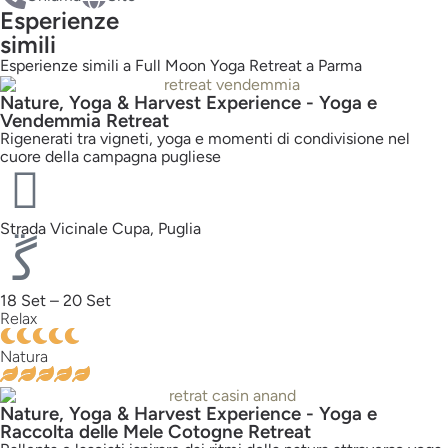
Esperienze
simili
Esperienze simili a Full Moon Yoga Retreat a Parma
Nature, Yoga & Harvest Experience - Yoga e
Vendemmia Retreat
Rigenerati tra vigneti, yoga e momenti di condivisione nel
cuore della campagna pugliese
Strada Vicinale Cupa, Puglia
18 Set – 20 Set
Relax
Natura
Nature, Yoga & Harvest Experience - Yoga e
Raccolta delle Mele Cotogne Retreat