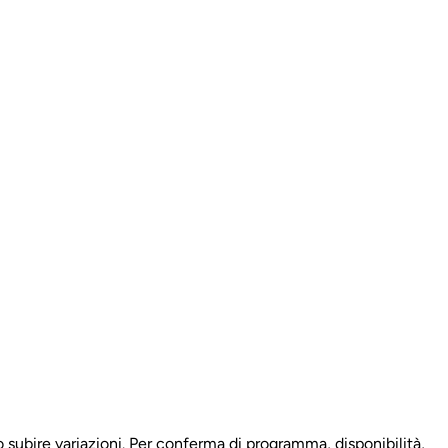
 subire variazioni. Per conferma di programma, disponibilità,