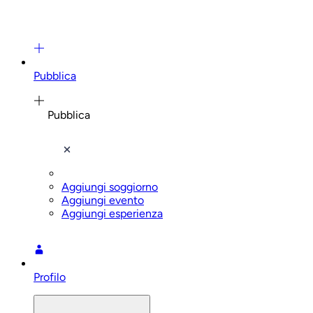
Pubblica
Pubblica
Aggiungi soggiorno
Aggiungi evento
Aggiungi esperienza
Profilo