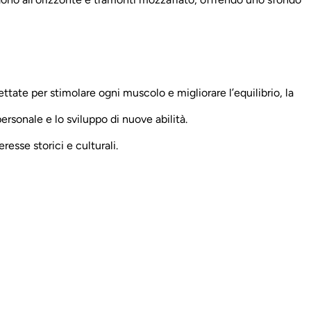
ate per stimolare ogni muscolo e migliorare l’equilibrio, la
ersonale e lo sviluppo di nuove abilità.
eresse storici e culturali.