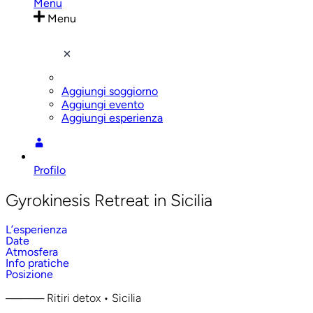
Menu
Menu
Aggiungi soggiorno
Aggiungi evento
Aggiungi esperienza
Profilo
Gyrokinesis Retreat in Sicilia
L’esperienza
Date
Atmosfera
Info pratiche
Posizione
───── Ritiri detox • Sicilia