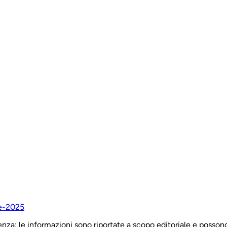
za: le informazioni sono riportate a scopo editoriale e possono