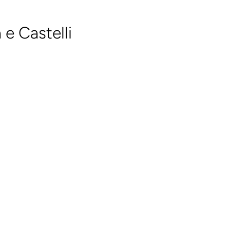
 e Castelli