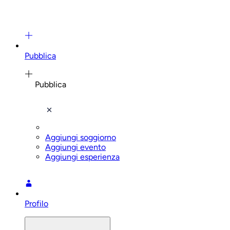
Pubblica
Pubblica
Aggiungi soggiorno
Aggiungi evento
Aggiungi esperienza
Profilo