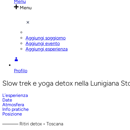
Menu
Menu
Aggiungi soggiorno
Aggiungi evento
Aggiungi esperienza
Profilo
Slow trek e yoga detox nella Lunigiana Sto
L’esperienza
Date
Atmosfera
Info pratiche
Posizione
───── Ritiri detox • Toscana