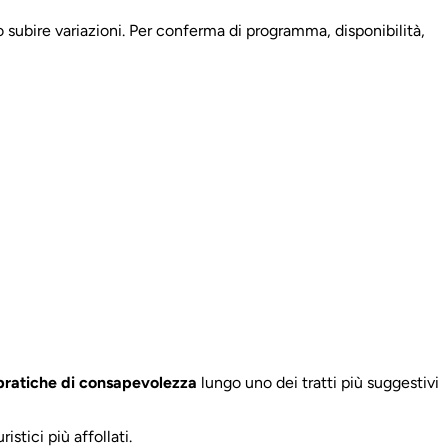
 subire variazioni. Per conferma di programma, disponibilità,
pratiche di consapevolezza
lungo uno dei tratti più suggestivi
ristici più affollati.