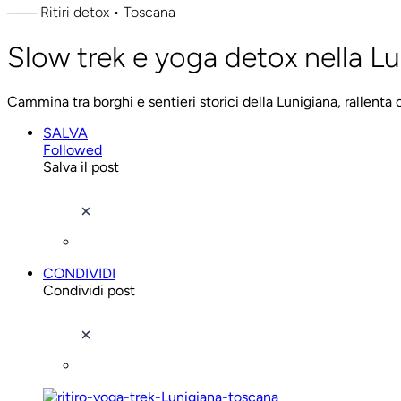
─── Ritiri detox • Toscana
Slow trek e yoga detox nella Lu
Cammina tra borghi e sentieri storici della Lunigiana, rallent
SALVA
Followed
Salva il post
CONDIVIDI
Condividi post