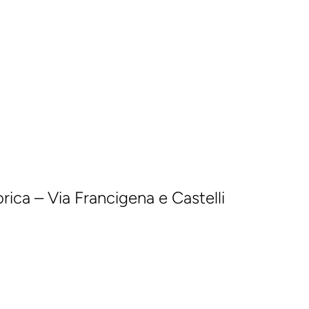
rica – Via Francigena e Castelli