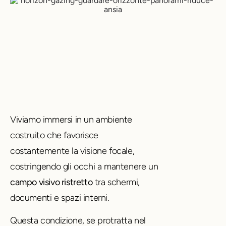
Viviamo immersi in un ambiente
costruito che favorisce
costantemente la visione focale,
costringendo gli occhi a mantenere un
campo visivo ristretto
tra schermi,
documenti e spazi interni.
Questa condizione, se protratta nel