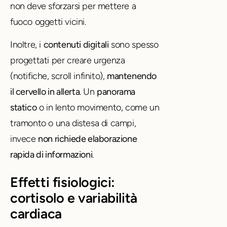
non deve sforzarsi per mettere a
fuoco oggetti vicini.
Inoltre, i
contenuti digitali
sono spesso
progettati per creare urgenza
(notifiche, scroll infinito),
mantenendo
il cervello in allerta
.
Un
panorama
statico
o in lento movimento, come un
tramonto o una distesa di campi,
invece
non richiede elaborazione
rapida di informazioni
.
Effetti fisiologici:
cortisolo e variabilità
cardiaca