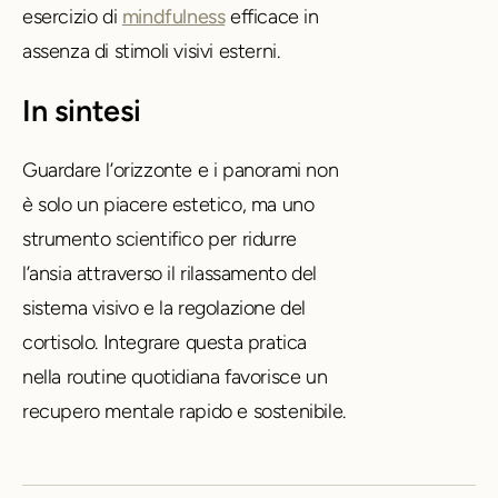
esercizio di
mindfulness
efficace in
assenza di stimoli visivi esterni.
In sintesi
Guardare l’orizzonte e i panorami non
è solo un piacere estetico, ma uno
strumento scientifico per ridurre
l’ansia attraverso il rilassamento del
sistema visivo e la regolazione del
cortisolo. Integrare questa pratica
nella routine quotidiana favorisce un
recupero mentale rapido e sostenibile.