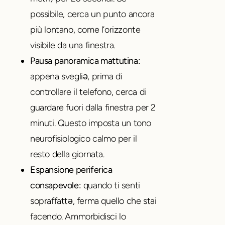
possibile, cerca un punto ancora
più lontano, come l’orizzonte
visibile da una finestra.
Pausa panoramica mattutina:
appena svegliǝ, prima di
controllare il telefono, cerca di
guardare fuori dalla finestra per 2
minuti. Questo imposta un tono
neurofisiologico calmo per il
resto della giornata.
Espansione periferica
consapevole:
quando ti senti
sopraffattǝ, ferma quello che stai
facendo. Ammorbidisci lo