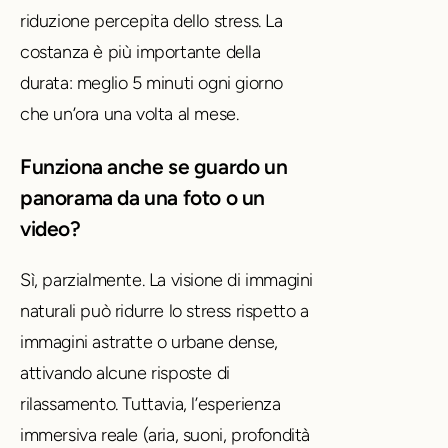
riduzione percepita dello stress. La
costanza è più importante della
durata: meglio 5 minuti ogni giorno
che un’ora una volta al mese.
Funziona anche se guardo un
panorama da una foto o un
video?
Sì, parzialmente. La visione di immagini
naturali può ridurre lo stress rispetto a
immagini astratte o urbane dense,
attivando alcune risposte di
rilassamento. Tuttavia, l’esperienza
immersiva reale (aria, suoni, profondità