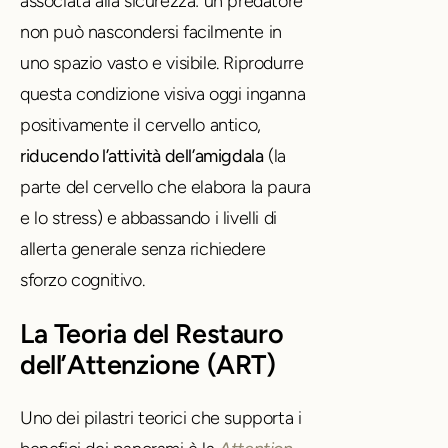
associata alla sicurezza: un predatore
non può nascondersi facilmente in
uno spazio vasto e visibile.
Riprodurre
questa condizione visiva oggi inganna
positivamente il cervello antico,
riducendo l’attività dell’amigdala
(la
parte del cervello che elabora la paura
e lo stress) e abbassando i livelli di
allerta generale senza richiedere
sforzo cognitivo.
La Teoria del Restauro
dell’Attenzione (ART)
Uno dei pilastri teorici che supporta i