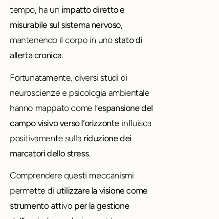
tempo, ha un
impatto diretto e
misurabile sul sistema nervoso
,
mantenendo il corpo in uno
stato di
allerta cronica
.
Fortunatamente, diversi studi di
neuroscienze e psicologia ambientale
hanno mappato come l’
espansione del
campo visivo verso l’orizzonte
influisca
positivamente sulla
riduzione dei
marcatori dello stress
.
Comprendere questi meccanismi
permette di
utilizzare la visione come
strumento
attivo
per la gestione