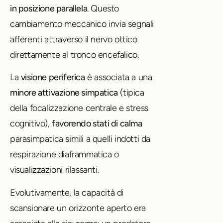
in posizione parallela
. Questo
cambiamento meccanico invia segnali
afferenti attraverso il nervo ottico
direttamente al tronco encefalico.
La
visione periferica
è associata a una
minore attivazione simpatica
(tipica
della focalizzazione centrale e stress
cognitivo),
favorendo stati di calma
parasimpatica simili a quelli indotti da
respirazione diaframmatica o
visualizzazioni rilassanti.
Evolutivamente, la capacità di
scansionare un orizzonte aperto era