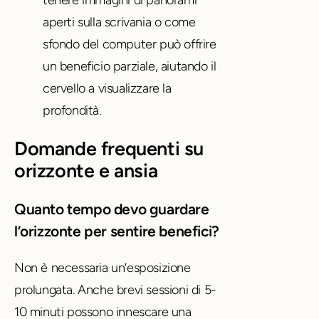
aperti sulla scrivania o come
sfondo del computer può offrire
un beneficio parziale, aiutando il
cervello a visualizzare la
profondità.
Domande frequenti su
orizzonte e ansia
Quanto tempo devo guardare
l’orizzonte per sentire benefici?
Non è necessaria un’esposizione
prolungata. Anche brevi sessioni di 5-
10 minuti possono innescare una