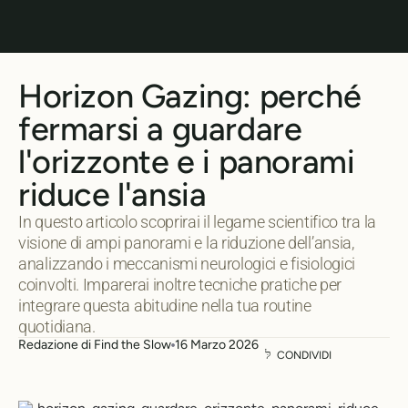
Horizon Gazing: perché
fermarsi a guardare
l'orizzonte e i panorami
riduce l'ansia
In questo articolo scoprirai il legame scientifico tra la
visione di ampi panorami e la riduzione dell’ansia,
analizzando i meccanismi neurologici e fisiologici
coinvolti. Imparerai inoltre tecniche pratiche per
integrare questa abitudine nella tua routine
quotidiana.
Redazione di Find the Slow
16 Marzo 2026
CONDIVIDI