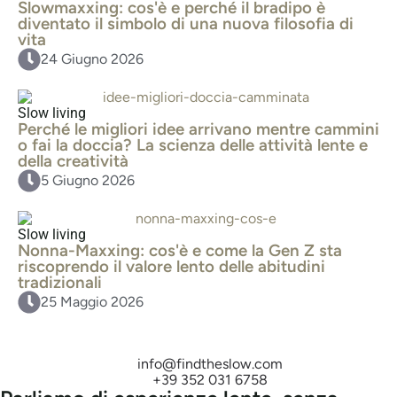
Slowmaxxing: cos'è e perché il bradipo è
diventato il simbolo di una nuova filosofia di
vita
24 Giugno 2026
Slow living
Perché le migliori idee arrivano mentre cammini
o fai la doccia? La scienza delle attività lente e
della creatività
5 Giugno 2026
Slow living
Nonna-Maxxing: cos'è e come la Gen Z sta
riscoprendo il valore lento delle abitudini
tradizionali
25 Maggio 2026
info@findtheslow.com
+39 352 031 6758