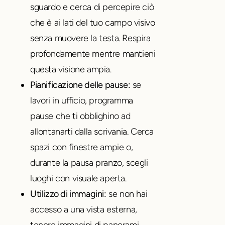
sguardo e cerca di percepire ciò
che è ai lati del tuo campo visivo
senza muovere la testa. Respira
profondamente mentre mantieni
questa visione ampia.
Pianificazione delle pause:
se
lavori in ufficio, programma
pause che ti obblighino ad
allontanarti dalla scrivania. Cerca
spazi con finestre ampie o,
durante la pausa pranzo, scegli
luoghi con visuale aperta.
Utilizzo di immagini:
se non hai
accesso a una vista esterna,
tenere immagini di panorami