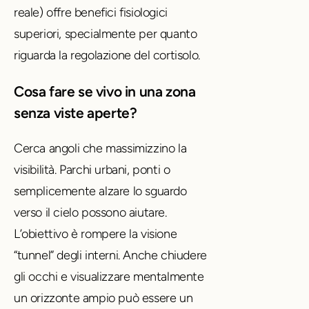
reale) offre benefici fisiologici
superiori, specialmente per quanto
riguarda la regolazione del cortisolo.
Cosa fare se vivo in una zona
senza viste aperte?
Cerca angoli che massimizzino la
visibilità. Parchi urbani, ponti o
semplicemente alzare lo sguardo
verso il cielo possono aiutare.
L’obiettivo è rompere la visione
“tunnel” degli interni. Anche chiudere
gli occhi e visualizzare mentalmente
un orizzonte ampio può essere un