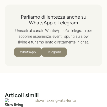
Parliamo di lentezza anche su
WhatsApp e Telegram
Unisciti al canale WhatsApp e/o Telegram per
scoprire esperienze, eventi, spunti su slow
living e turismo lento direttamente in chat.
WhatsApp
Telegram
Articoli simili
Slow living