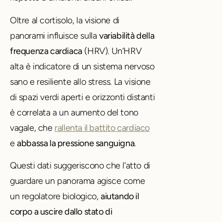
Oltre al cortisolo, la visione di
panorami influisce sulla
variabilità della
frequenza cardiaca
(HRV). Un’HRV
alta è indicatore di un sistema nervoso
sano e resiliente allo stress.
La visione
di spazi verdi aperti e orizzonti distanti
è correlata a un aumento del tono
vagale, che
rallenta il battito cardiaco
e
abbassa la pressione sanguigna
.
Questi dati suggeriscono che l’atto di
guardare un panorama agisce come
un regolatore biologico,
aiutando il
corpo a uscire dallo stato di