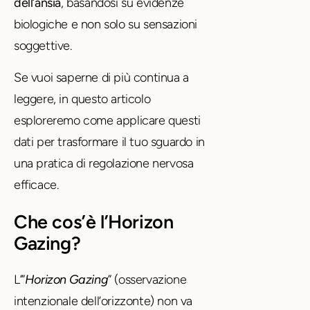
dell’ansia
, basandosi su evidenze
biologiche e non solo su sensazioni
soggettive.
Se vuoi saperne di più continua a
leggere, in questo articolo
esploreremo come applicare questi
dati per trasformare il tuo sguardo in
una pratica di regolazione nervosa
efficace.
Che cos’è l’Horizon
Gazing?
L’”
Horizon Gazing
” (osservazione
intenzionale dell’orizzonte) non va