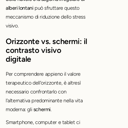
alberi lontani
può sfruttare questo
meccanismo di riduzione dello stress
visivo.
Orizzonte vs. schermi: il
contrasto visivo
digitale
Per comprendere appieno il valore
terapeutico dell’orizzonte, è altresì
necessario confrontarlo con
l’alternativa predominante nella vita
moderna: gli
schermi
.
Smartphone, computer e tablet ci