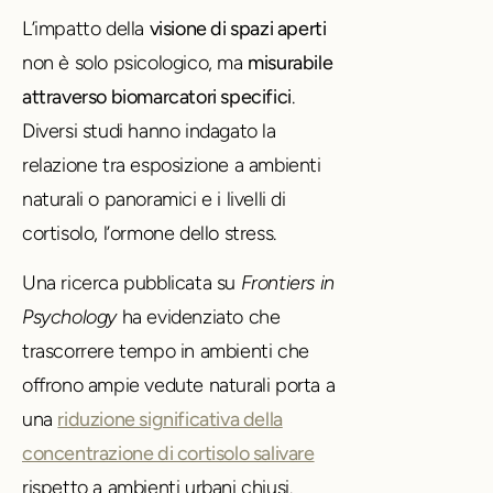
L’impatto della
visione di spazi aperti
non è solo psicologico, ma
misurabile
attraverso biomarcatori specifici
.
Diversi studi hanno indagato la
relazione tra esposizione a ambienti
naturali o panoramici e i livelli di
cortisolo, l’ormone dello stress.
Una ricerca pubblicata su
Frontiers in
Psychology
ha evidenziato che
trascorrere tempo in ambienti che
offrono ampie vedute naturali porta a
una
riduzione significativa della
concentrazione di cortisolo salivare
rispetto a ambienti urbani chiusi.