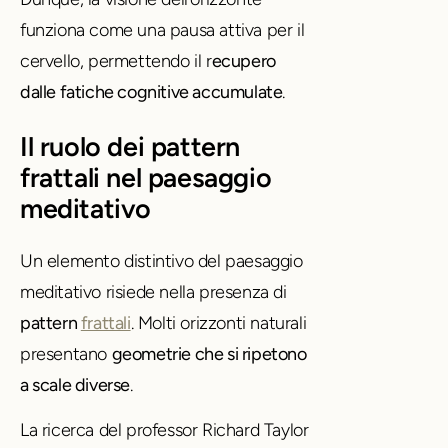
funziona come una pausa attiva per il
cervello, permettendo il r
ecupero
dalle fatiche cognitive accumulate
.
Il ruolo dei pattern
frattali nel paesaggio
meditativo
Un elemento distintivo del paesaggio
meditativo risiede nella presenza di
pattern
frattali
. Molti orizzonti naturali
presentano
geometrie che si ripetono
a scale diverse
.
La ricerca del professor Richard Taylor