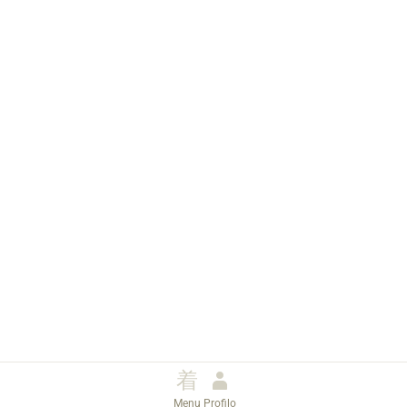
Menu
Profilo