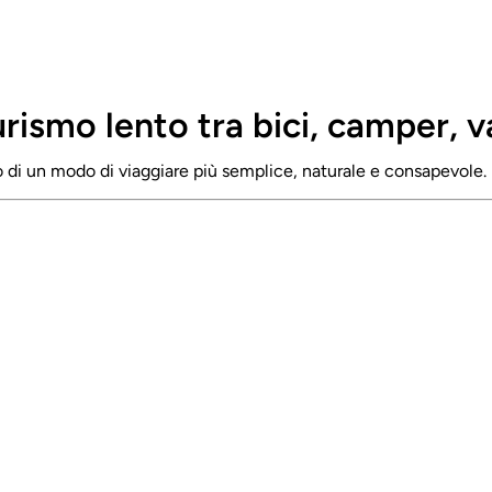
urismo lento tra bici, camper, v
rno di un modo di viaggiare più semplice, naturale e consapevole.