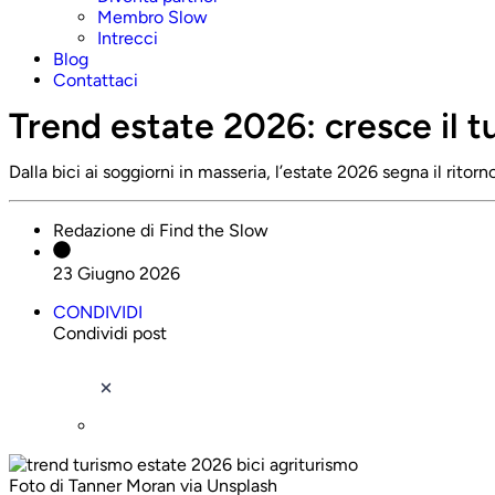
Membro Slow
Intrecci
Blog
Contattaci
Trend estate 2026: cresce il t
Dalla bici ai soggiorni in masseria, l’estate 2026 segna il rito
Redazione di Find the Slow
23 Giugno 2026
CONDIVIDI
Condividi post
Foto di Tanner Moran via Unsplash