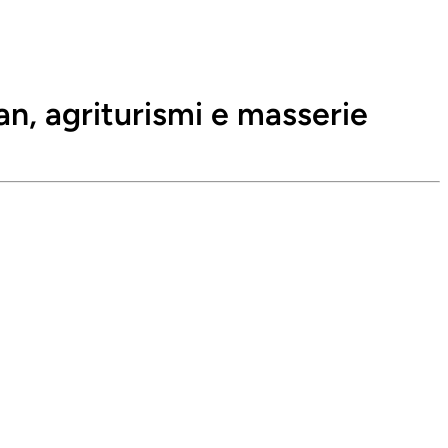
an, agriturismi e masserie