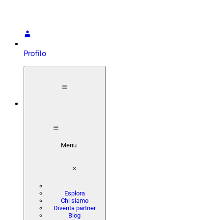
Profilo
Menu
Esplora
Chi siamo
Diventa partner
Blog