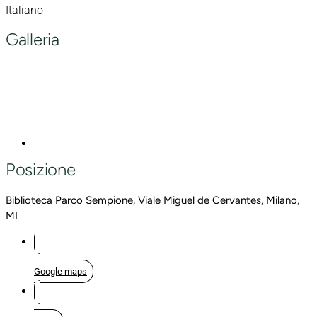
Italiano
Galleria
Posizione
Biblioteca Parco Sempione, Viale Miguel de Cervantes, Milano,
MI
Google maps