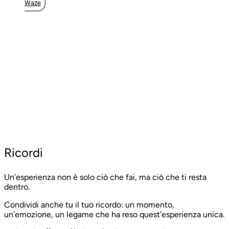
Waze
Ricordi
Un’esperienza non è solo ciò che fai, ma ciò che ti resta
dentro.
Condividi anche tu il tuo ricordo: un momento,
un’emozione, un legame che ha reso quest’esperienza unica.