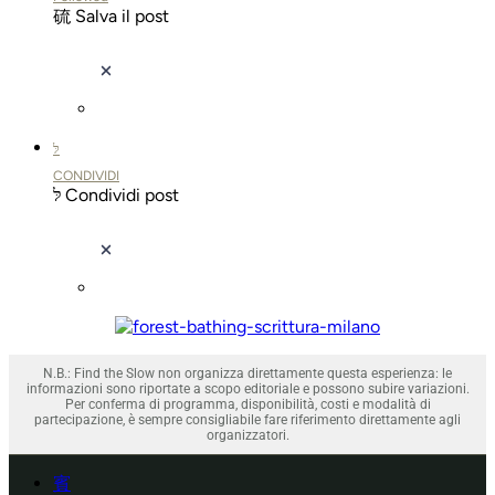
Salva il post
CONDIVIDI
Condividi post
N.B.: Find the Slow non organizza direttamente questa esperienza: le
informazioni sono riportate a scopo editoriale e possono subire variazioni.
Per conferma di programma, disponibilità, costi e modalità di
partecipazione, è sempre consigliabile fare riferimento direttamente agli
organizzatori.