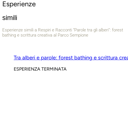
Esperienze
simili
Esperienze simili a Respiri e Racconti “Parole tra gli alberi”: forest
bathing e scrittura creativa al Parco Sempione
Tra alberi e parole: forest bathing e scrittura cr
ESPERIENZA TERMINATA