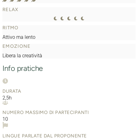
RELAX
RITMO
Attivo ma lento
EMOZIONE
Libera la creatività
Info pratiche
DURATA
2,5h
NUMERO MASSIMO DI PARTECIPANTI
10
LINGUE PARLATE DAL PROPONENTE