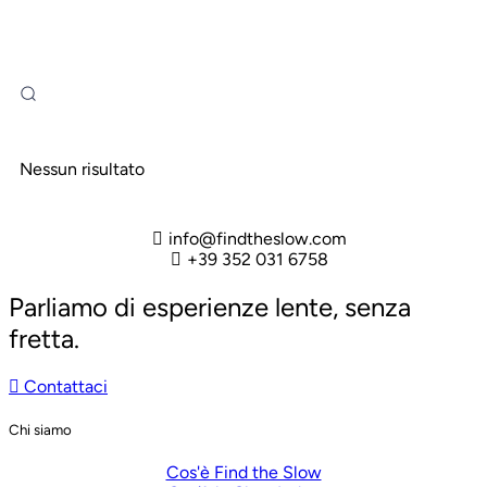
Nessun risultato
info@findtheslow.com
+39 352 031 6758
Parliamo di esperienze lente, senza
fretta.
Contattaci
Chi siamo
Cos'è Find the Slow